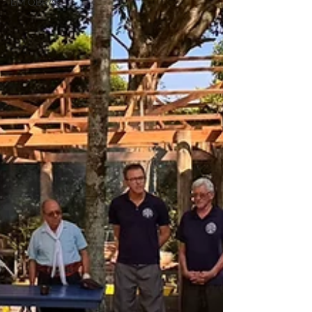
EM OBRAS