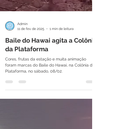
Admin
11 de fev. de 2025
1 min de leitura
Baile do Hawai agita a Colônia
da Plataforma
Cores, frutas da estação e muita animação
foram marcas do Baile do Hawai, na Colônia da
Plataforma, no sábado, 08/02.