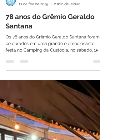
Admin
17 de fev. de 2025
2 min de leitura
78 anos do Grêmio Geraldo
Santana
Os 78 anos do Grêmio Geraldo Santana foram
celebrados em uma grande e emocionante
festa no Camping da Custódia, no sábado, 15 de
fevereiro.