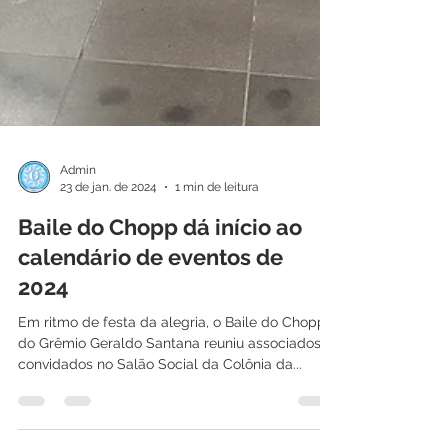
Admin
23 de jan. de 2024
1 min de leitura
Baile do Chopp dá início ao
calendário de eventos de
2024
Em ritmo de festa da alegria, o Baile do Chopp