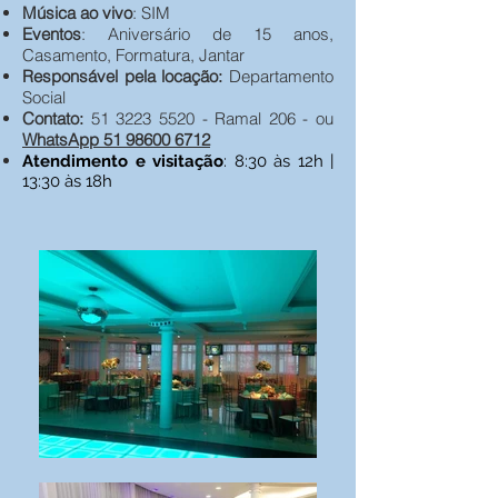
Música ao vivo
: SIM
Eventos
: Aniversário de 15 anos,
Casamento, Formatura, Jantar
Responsável pela locação:
Departamento
Social
Contato:
51 3223 5520
- Ramal 206 - ou
WhatsApp 51 98600 6712
Atendimento e visitação
: 8:30 às 12h |
13:30 às 18h