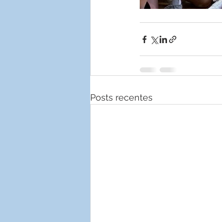
Posts recentes