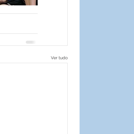
Ver tudo