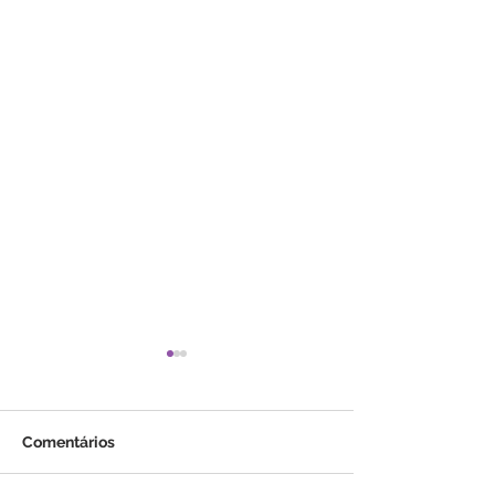
Comentários