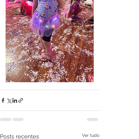
Ver tudo
Posts recentes