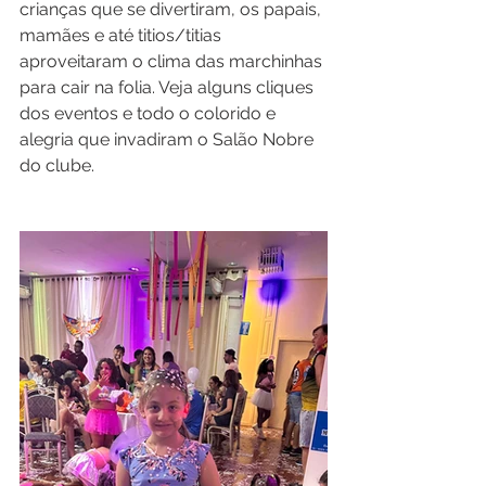
crianças que se divertiram, os papais, 
mamães e até titios/titias 
aproveitaram o clima das marchinhas 
para cair na folia. Veja alguns cliques 
dos eventos e todo o colorido e 
alegria que invadiram o Salão Nobre 
do clube.