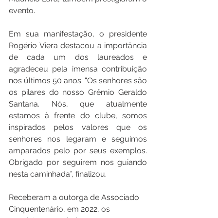
evento.
Em sua manifestação, o presidente 
Rogério Viera destacou a importância 
de cada um dos laureados e 
agradeceu pela imensa contribuição 
nos últimos 50 anos. “Os senhores são 
os pilares do nosso Grêmio Geraldo 
Santana. Nós, que atualmente 
estamos à frente do clube, somos 
inspirados pelos valores que os 
senhores nos legaram e seguimos 
amparados pelo por seus exemplos. 
Obrigado por seguirem nos guiando 
nesta caminhada”, finalizou.
Receberam a outorga de Associado 
Cinquentenário, em 2022, os 