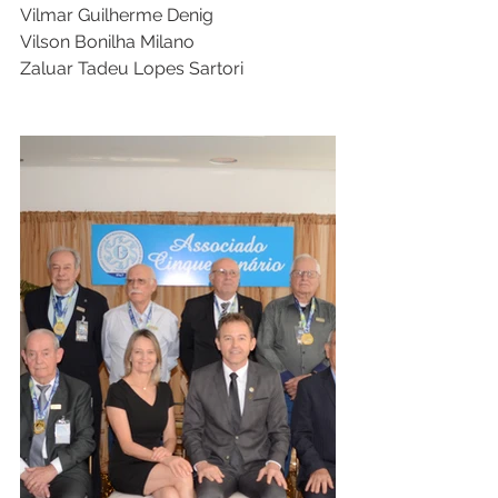
Vilmar Guilherme Denig
Vilson Bonilha Milano
Zaluar Tadeu Lopes Sartori