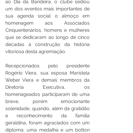
ao Dia da Bandeira, o clube sediou 
um dos eventos mais importantes de 
sua agenda social: o almoço em 
homenagem aos Associados 
Cinquentenários, homens e mulheres 
que se dedicaram ao longo de cinco 
décadas à construção da história 
vitoriosa desta agremiação. 
Recepcionados pelo presidente 
Rogério Viera, sua esposa Maristela 
Weber Viera e demais membros da 
Diretoria Executiva, os 
homenageados participaram de uma 
breve, porém emocionante 
solenidade, quando, além da gratidão 
e reconhecimento da família 
geraldina, foram agraciados com um 
diploma, uma medalha e um botton 