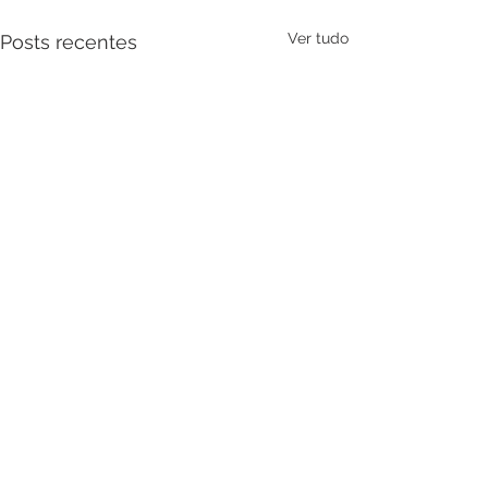
Ver tudo
Posts recentes
Comentários