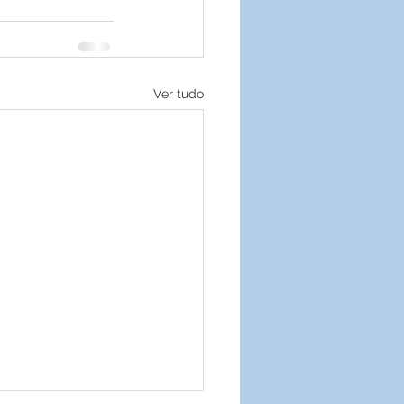
Ver tudo