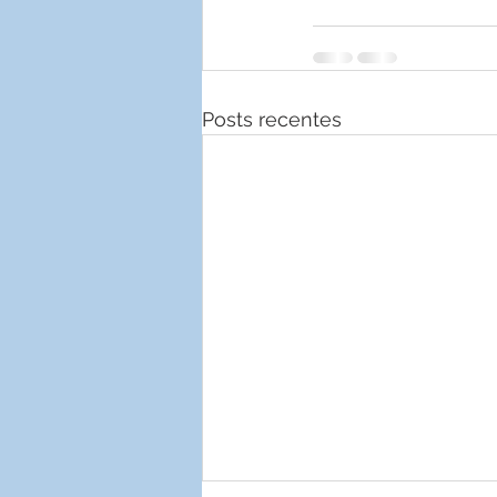
Posts recentes