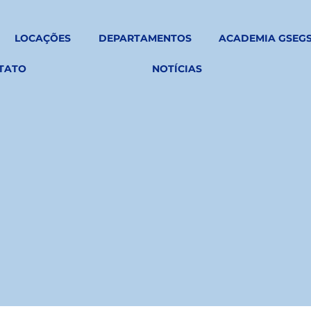
LOCAÇÕES
DEPARTAMENTOS
ACADEMIA GSEG
TATO
NOTÍCIAS