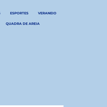
S
ESPORTES
VERANEIO
QUADRA DE AREIA