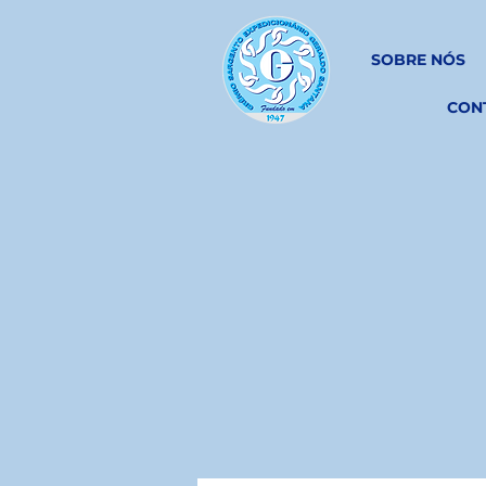
SOBRE NÓS
CON