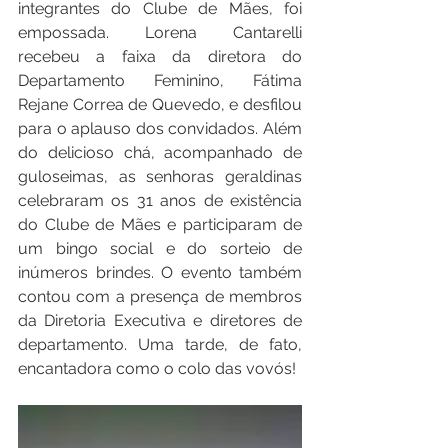
integrantes do Clube de Mães, foi 
empossada. Lorena Cantarelli 
recebeu a faixa da diretora do 
Departamento Feminino, Fátima 
Rejane Correa de Quevedo, e desfilou 
para o aplauso dos convidados. Além 
do delicioso chá, acompanhado de 
guloseimas, as senhoras geraldinas 
celebraram os 31 anos de existência 
do Clube de Mães e participaram de 
um bingo social e do sorteio de 
inúmeros brindes. O evento também 
contou com a presença de membros 
da Diretoria Executiva e diretores de 
departamento. Uma tarde, de fato, 
encantadora como o colo das vovós!