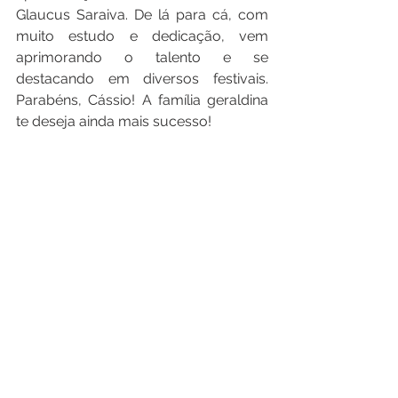
Glaucus Saraiva. De lá para cá, com 
muito estudo e dedicação, vem 
aprimorando o talento e se 
destacando em diversos festivais. 
Parabéns, Cássio! A família geraldina 
te deseja ainda mais sucesso!