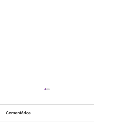
Comentários