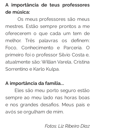
A importância de teus professores 
de música:
       Os meus professores são meus 
mestres. Estão sempre prontos a me 
oferecerem o que cada um tem de 
melhor. Três palavras os definem: 
Foco, Conhecimento e Parceria. O 
primeiro foi o professor Silvio Costa e, 
atualmente são: Willian Varela, Cristina 
Sorrentino e Karlo Kulpa.
A importância da família...
      Eles são meu porto seguro estão 
sempre ao meu lado nas horas boas 
e nos grandes desafios. Meus pais e 
avós se orgulham de mim.
 Fotos: Liz Ribeiro Diaz