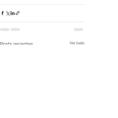
Ver tudo
Posts recentes