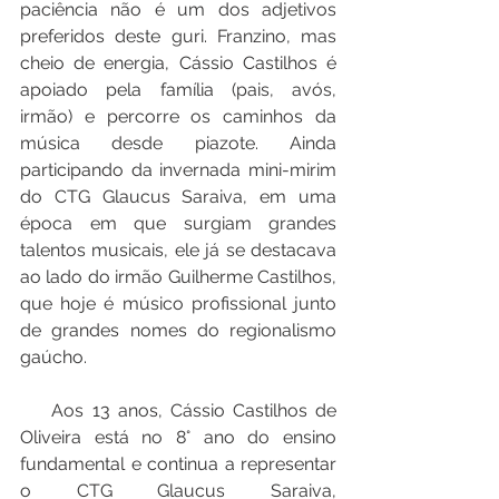
paciência não é um dos adjetivos 
preferidos deste guri. Franzino, mas 
cheio de energia, Cássio Castilhos é 
apoiado pela família (pais, avós, 
irmão) e percorre os caminhos da 
música desde piazote. Ainda 
participando da invernada mini-mirim 
do CTG Glaucus Saraiva, em uma 
época em que surgiam grandes 
talentos musicais, ele já se destacava 
ao lado do irmão Guilherme Castilhos, 
que hoje é músico profissional junto 
de grandes nomes do regionalismo 
gaúcho.
    Aos 13 anos, Cássio Castilhos de 
Oliveira está no 8° ano do ensino 
fundamental e continua a representar 
o CTG Glaucus Saraiva, 