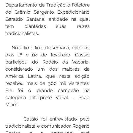
Departamento de Tradição e Folclore 
do Grêmio Sargento Expedicionário 
Geraldo Santana, entidade na qual 
tem plantadas suas raízes 
tradicionalistas.
     No último final de semana, entre os 
dias 1º e 04 de fevereiro, Cássio 
participou do Rodeio da Vacaria, 
considerado um dos maiores da 
América Latina, que nesta edição 
recebeu mais de 300 mil visitantes. 
Ele foi o grande campeão na 
categoria Intérprete Vocal - Peão 
Mirim.
      Cássio foi entrevistado pelo 
tradicionalista e comunicador Rogério 