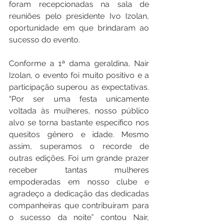
foram recepcionadas na sala de 
reuniões pelo presidente Ivo Izolan, 
oportunidade em que brindaram ao 
sucesso do evento.
Conforme a 1ª dama geraldina, Nair 
Izolan, o evento foi muito positivo e a 
participação superou as expectativas. 
“Por ser uma festa unicamente 
voltada às mulheres, nosso público 
alvo se torna bastante específico nos 
quesitos gênero e idade. Mesmo 
assim, superamos o recorde de 
outras edições. Foi um grande prazer 
receber tantas mulheres 
empoderadas em nosso clube e 
agradeço a dedicação das dedicadas 
companheiras que contribuíram para 
o sucesso da noite” contou Nair, 