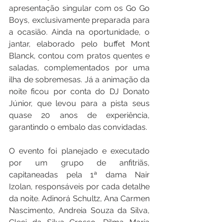
apresentação singular com os Go Go 
Boys, exclusivamente preparada para 
a ocasião. Ainda na oportunidade, o 
jantar, elaborado pelo buffet Mont 
Blanck, contou com pratos quentes e 
saladas, complementados por uma 
ilha de sobremesas. Já a animação da 
noite ficou por conta do DJ Donato 
Júnior, que levou para a pista seus 
quase 20 anos de experiência, 
garantindo o embalo das convidadas.
O evento foi planejado e executado 
por um grupo de anfitriãs, 
capitaneadas pela 1ª dama Nair 
Izolan, responsáveis por cada detalhe 
da noite. Adinorá Schultz, Ana Carmen 
Nascimento, Andreia Souza da Silva, 