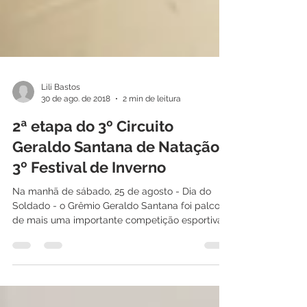
Lili Bastos
30 de ago. de 2018
2 min de leitura
2ª etapa do 3º Circuito
Geraldo Santana de Natação -
3º Festival de Inverno
Na manhã de sábado, 25 de agosto - Dia do
Soldado - o Grêmio Geraldo Santana foi palco
de mais uma importante competição esportiva.
Na...