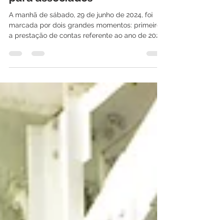
inaugura academia exclusiva
para associados
A manhã de sábado, 29 de junho de 2024, foi
marcada por dois grandes momentos: primeiro
a prestação de contas referente ao ano de 2023
e,...