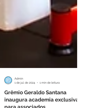
Admin
1 de jul. de 2024
1 min de leitura
Grêmio Geraldo Santana