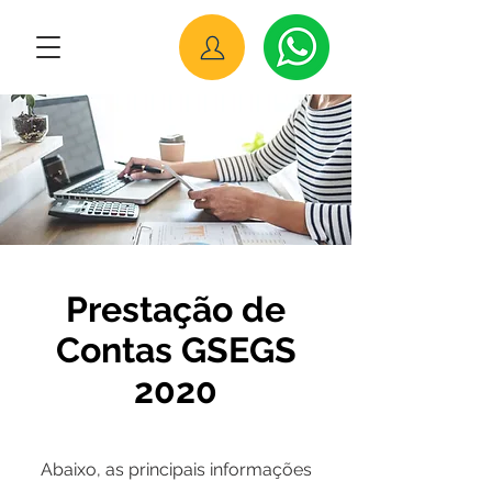
Prestação de
Contas GSEGS
2020
Abaixo, as principais informações