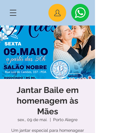
Jantar Baile em
homenagem às
Mães
sex., 09 de mai.
  |  
Porto Alegre
Um jantar especial para homenagear