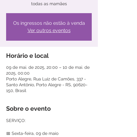
todas as mamães
Os ingressos não estão à venda
Ver outros eventos
Horário e local
09 de mai. de 2025, 20:00 – 10 de mai. de
2025, 00:00
Porto Alegre, Rua Luiz de Camões, 337 -
Santo Antônio, Porto Alegre - RS, 90620-
150, Brasil
Sobre o evento
SERVIÇO:
📅 Sexta-feira, 09 de maio