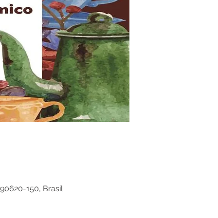
90620-150, Brasil