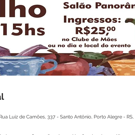
l
ua Luiz de Camões, 337 - Santo Antônio, Porto Alegre - RS, 