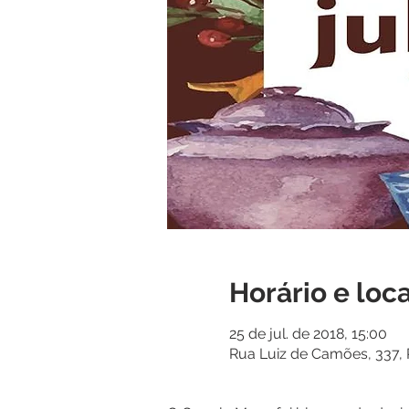
Horário e loca
25 de jul. de 2018, 15:00
Rua Luiz de Camões, 337, R