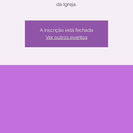
da Igreja.
A inscrição está fechada
Ver outros eventos