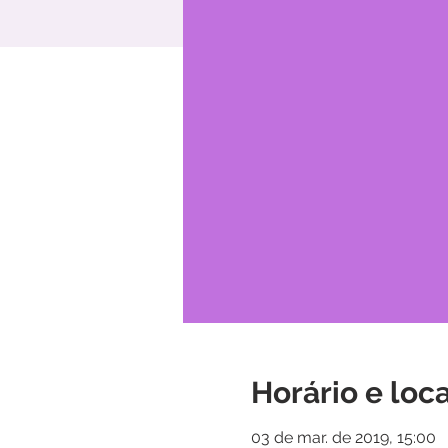
Horário e loca
03 de mar. de 2019, 15:00