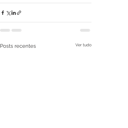
Ver tudo
Posts recentes