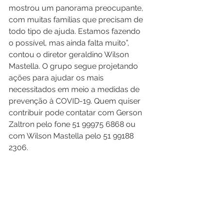
mostrou um panorama preocupante, 
com muitas famílias que precisam de 
todo tipo de ajuda. Estamos fazendo 
o possível, mas ainda falta muito”, 
contou o diretor geraldino Wilson 
Mastella. O grupo segue projetando 
ações para ajudar os mais 
necessitados em meio a medidas de 
prevenção à COVID-19. Quem quiser 
contribuir pode contatar com Gerson 
Zaltron pelo fone 51 99975 6868 ou 
com Wilson Mastella pelo 51 99188 
2306.