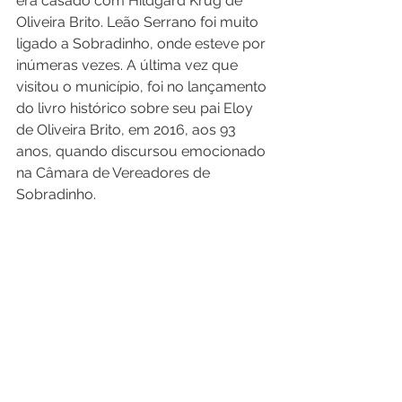
era casado com Hildgard Krug de 
Oliveira Brito. Leão Serrano foi muito 
ligado a Sobradinho, onde esteve por 
inúmeras vezes. A última vez que 
visitou o município, foi no lançamento 
do livro histórico sobre seu pai Eloy 
de Oliveira Brito, em 2016, aos 93 
anos, quando discursou emocionado 
na Câmara de Vereadores de 
Sobradinho.