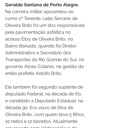
Geraldo Santana de Porto Alegre.
Na carreira militar aposentou-se 
como 1º Tenente. Leão Serrano de 
Oliveira Brito foi um dos responsáveis 
pela pavimentação asfáltica no 
acesso Eloy de Oliveira Brito, no 
Bairro Baixada, quando foi Diretor 
Administrativo e Secretário dos 
Transportes do Rio Grande do Sul, no 
governo Alceu Colares, na gestão do 
então prefeito Adolfo Brito.
Ele também foi segundo suplente de 
deputado Federal, na década de 60, 
e candidato a Deputado Estadual, na 
década 90. Era viúvo de Diva de 
Oliveira Brito, com quem teve 5 filhos, 
10 netos e 12 bisnetos. Atualmente 