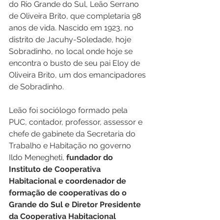
do Rio Grande do Sul, Leão Serrano 
de Oliveira Brito, que completaria 98 
anos de vida. Nascido em 1923, no 
distrito de Jacuhy-Soledade, hoje 
Sobradinho, no local onde hoje se 
encontra o busto de seu pai Eloy de 
Oliveira Brito, um dos emancipadores 
de Sobradinho.
Leão foi sociólogo formado pela 
PUC, contador, professor, assessor e 
chefe de gabinete da Secretaria do 
Trabalho e Habitação no governo 
Ildo Menegheti, 
fundador do 
Instituto de Cooperativa 
Habitacional e coordenador de 
formação de cooperativas do o 
Grande do Sul e Diretor Presidente 
da Cooperativa Habitacional 