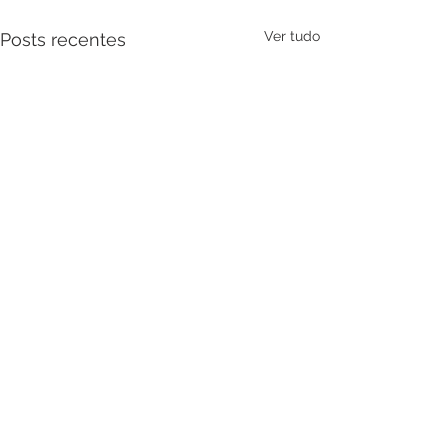
Ver tudo
Posts recentes