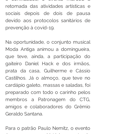
retomada das atividades artísticas e 
sociais depois de dois de pausa 
devido aos protocolos sanitários de 
prevenção à covid-19. 
Na oportunidade, o conjunto musical 
Moda Antiga animou a domingueira, 
que teve, ainda, a participação do 
gaiteiro Daniel Hack e dos irmãos, 
prata da casa, Guilherme e Cássio 
Castilhos. Já o almoço, que teve no 
cardápio galeto, massas e saladas, foi 
preparado com todo o carinho pelos 
membros a Patronagem do CTG, 
amigos e colaboradores do Grêmio 
Geraldo Santana.
Para o patrão Paulo Nemitz, o evento 