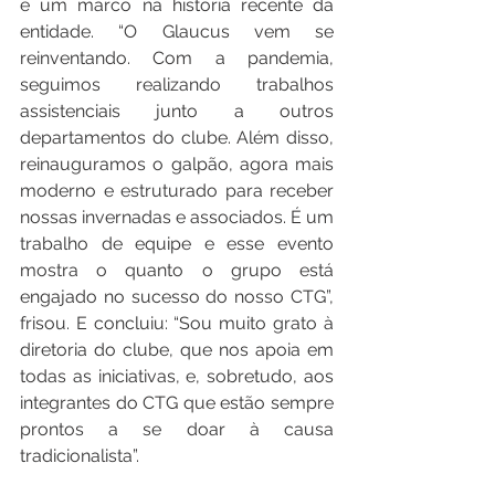
é um marco na história recente da 
entidade. “O Glaucus vem se 
reinventando. Com a pandemia, 
seguimos realizando trabalhos 
assistenciais junto a outros 
departamentos do clube. Além disso, 
reinauguramos o galpão, agora mais 
moderno e estruturado para receber 
nossas invernadas e associados. É um 
trabalho de equipe e esse evento 
mostra o quanto o grupo está 
engajado no sucesso do nosso CTG”, 
frisou. E concluiu: “Sou muito grato à 
diretoria do clube, que nos apoia em 
todas as iniciativas, e, sobretudo, aos 
integrantes do CTG que estão sempre 
prontos a se doar à causa 
tradicionalista”.