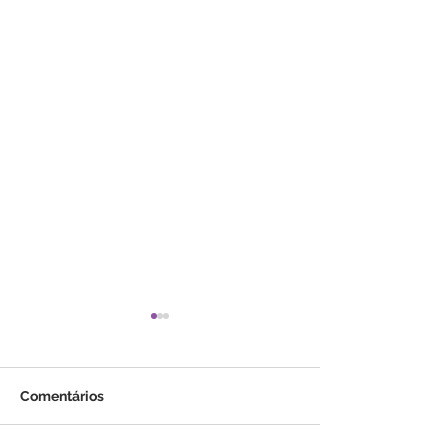
Comentários