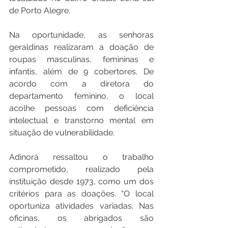
de Porto Alegre.
Na oportunidade, as senhoras 
geraldinas realizaram a doação de 
roupas masculinas, femininas e 
infantis, além de 9 cobertores. De 
acordo com a diretora do 
departamento feminino, o local 
acolhe pessoas com deficiência 
intelectual e transtorno mental em 
situação de vulnerabilidade. 
Adinorá ressaltou o trabalho 
comprometido, realizado pela 
instituição desde 1973, como um dos 
critérios para as doações. “O local 
oportuniza atividades variadas. Nas 
oficinas, os abrigados são 