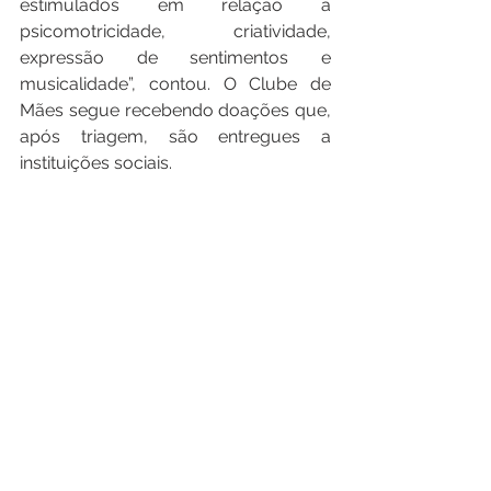
estimulados em relação a 
psicomotricidade, criatividade, 
expressão de sentimentos e 
musicalidade”, contou. O Clube de 
Mães segue recebendo doações que, 
após triagem, são entregues a 
instituições sociais. 