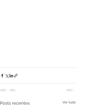
Ver tudo
Posts recentes