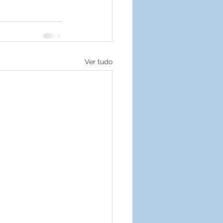
Ver tudo