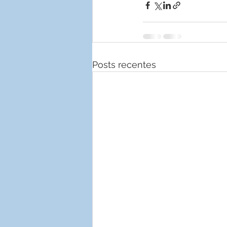
Posts recentes