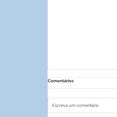
Comentários
Escreva um comentário