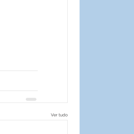
Ver tudo