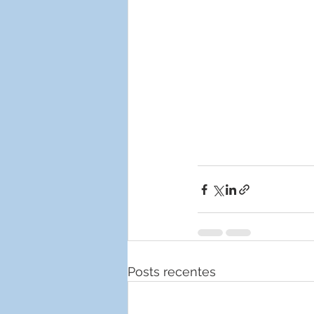
Posts recentes