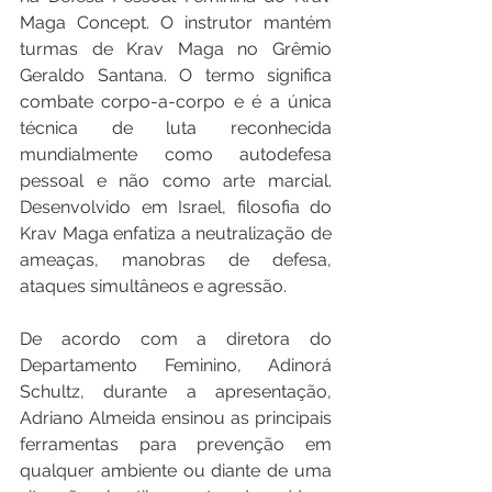
Maga Concept. O instrutor mantém 
turmas de 
Krav Maga no Grêmio 
Geraldo Santana. O termo significa 
combate corpo-a-corpo e é a única 
técnica de luta reconhecida 
mundialmente como autodefesa 
pessoal e não como arte marcial. 
Desenvolvido em Israel, filosofia do 
Krav Maga enfatiza a neutralização de 
ameaças, manobras de defesa, 
ataques simultâneos e agressão.
De acordo com a diretora do 
Departamento Feminino, Adinorá 
Schultz, durante a apresentação, 
Adriano Almeida ensinou as principais 
ferramentas para prevenção em 
qualquer ambiente ou diante de uma 