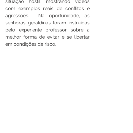
situação hostil, mostrando vídeos 
com exemplos reais de conflitos e 
agressões.  Na oportunidade, as 
senhoras geraldinas foram instruídas 
pelo experiente professor sobre a 
melhor forma de evitar e se libertar 
em condições de risco. 