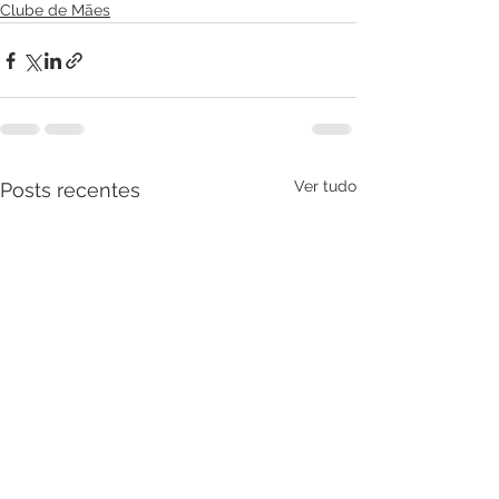
Clube de Mães
Ver tudo
Posts recentes