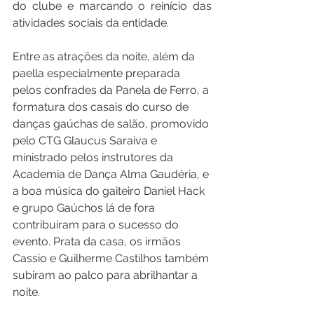
do clube e marcando o reinício das 
atividades sociais da entidade.
Entre as atrações da noite, além da 
paella especialmente preparada 
pelos confrades da Panela de Ferro, a 
formatura dos casais do curso de 
danças gaúchas de salão, promovido 
pelo CTG Glaucus Saraiva e 
ministrado pelos instrutores da 
Academia de Dança Alma Gaudéria, e 
a boa música do gaiteiro Daniel Hack 
e grupo Gaúchos lá de fora 
contribuíram para o sucesso do 
evento. Prata da casa, os irmãos 
Cassio e Guilherme Castilhos também 
subiram ao palco para abrilhantar a 
noite.