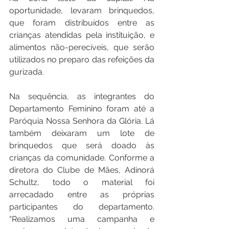
oportunidade, levaram brinquedos, 
que foram distribuídos entre as 
crianças atendidas pela instituição, e 
alimentos não-perecíveis, que serão 
utilizados no preparo das refeições da 
gurizada.
Na sequência, as integrantes do 
Departamento Feminino foram até a 
Paróquia Nossa Senhora da Glória. Lá 
também deixaram um lote de 
brinquedos que será doado às 
crianças da comunidade. Conforme a 
diretora do Clube de Mães, Adinorá 
Schultz, todo o material foi 
arrecadado entre as próprias 
participantes do departamento. 
“Realizamos uma campanha e 