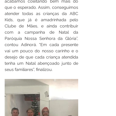
acabamos coletando bem mais do 
que o esperado. Assim, conseguimos 
atender todas as crianças da ABC 
Kids, que já é amadrinhada pelo 
Clube de Mães, e ainda contribuir 
com a campanha de Natal da 
Paróquia Nossa Senhora da Glória”, 
contou Adinorá. “Em cada presente 
vai um pouco do nosso carinho e o 
desejo de que cada criança atendida 
tenha um Natal abençoado junto de 
seus familiares”, finalizou.