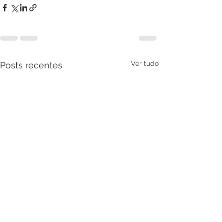
Ver tudo
Posts recentes