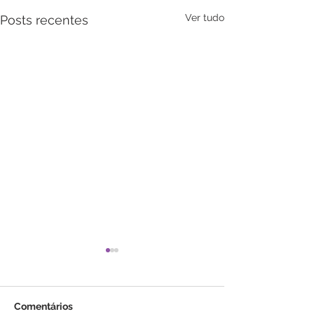
Ver tudo
Posts recentes
Comentários