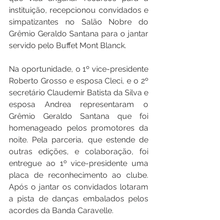
instituição, recepcionou convidados e 
simpatizantes no Salão Nobre do 
Grêmio Geraldo Santana para o jantar 
servido pelo Buffet Mont Blanck.
Na oportunidade, o 1º vice-presidente 
Roberto Grosso e esposa Cleci, e o 2º 
secretário Claudemir Batista da Silva e 
esposa Andrea representaram o 
Grêmio Geraldo Santana que foi 
homenageado pelos promotores da 
noite. Pela parceria, que estende de 
outras edições, e colaboração, foi 
entregue ao 1º vice-presidente uma 
placa de reconhecimento ao clube. 
Após o jantar os convidados lotaram 
a pista de danças embalados pelos 
acordes da Banda Caravelle.