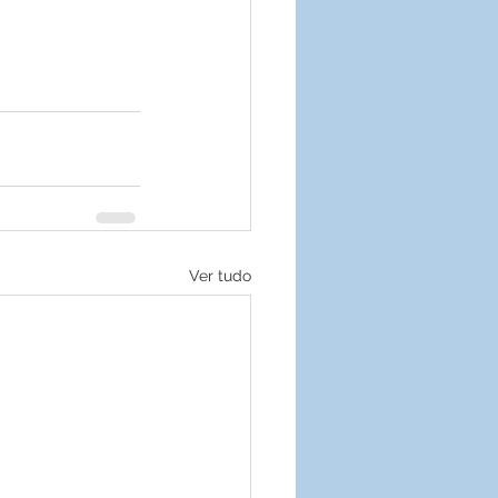
Ver tudo