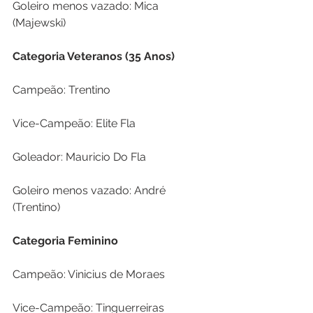
Goleiro menos vazado: Mica 
(Majewski)
Categoria Veteranos (35 Anos)
Campeão: Trentino
Vice-Campeão: Elite Fla
Goleador: Mauricio Do Fla
Goleiro menos vazado: André 
(Trentino)
Categoria Feminino
Campeão: Vinicius de Moraes
Vice-Campeão: Tinguerreiras