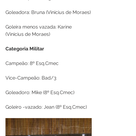
Goleadora: Bruna (Vinicius de Moraes)
Goleira menos vazada: Karine 
(Vinicius de Moraes)
Categoria Militar
Campeão: 8º Esq.Cmec
Vice-Campeão: Bad/3
Goleadoro: Mike (8º Esq.Cmec)
Goleiro -vazado: Jean (8º Esq.Cmec)