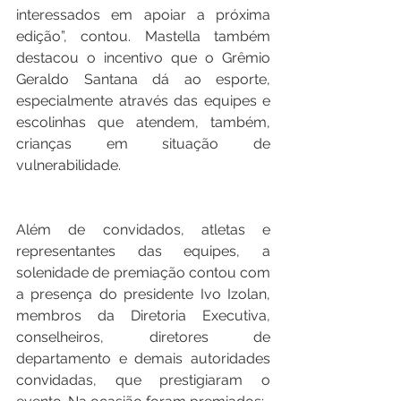
interessados em apoiar a próxima 
edição”, contou. Mastella também 
destacou o incentivo que o Grêmio 
Geraldo Santana dá ao esporte, 
especialmente através das equipes e 
escolinhas que atendem, também, 
crianças em situação de 
vulnerabilidade.
Além de convidados, atletas e 
representantes das equipes, a 
solenidade de premiação contou com 
a presença do presidente Ivo Izolan, 
membros da Diretoria Executiva, 
conselheiros, diretores de 
departamento e demais autoridades 
convidadas, que prestigiaram o 