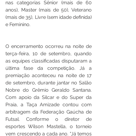
nas categorias Sênior (mais de 60 
anos), Master (mais de 50), Veterano 
(mais de 35), Livre (sem idade definida) 
e Feminino.
O encerramento ocorreu na noite de 
terça-feira, 10 de setembro, quando 
as equipes classificadas disputaram a 
última fase da competição. Já a 
premiação aconteceu na noite de 17 
de setembro, durante jantar no Salão 
Nobre do Grêmio Geraldo Santana. 
Com apoio da Silcar e do Super da 
Praia, a Taça Amizade contou com 
arbitragem da Federação Gaúcha de 
Futsal. Conforme o diretor de 
esportes Wilson Mastella, o torneio 
vem crescendo a cada ano. “Já temos 