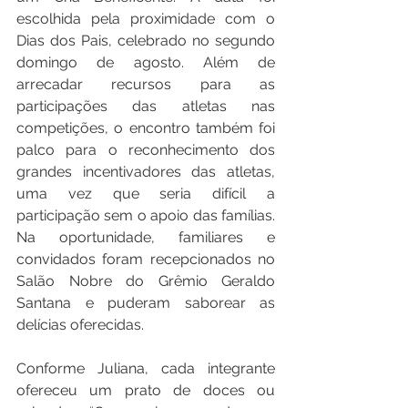
escolhida pela proximidade com o 
Dias dos Pais, celebrado no segundo 
domingo de agosto. Além de 
arrecadar recursos para as 
participações das atletas nas 
competições, o encontro também foi 
palco para o reconhecimento dos 
grandes incentivadores das atletas, 
uma vez que seria difícil a 
participação sem o apoio das famílias. 
Na oportunidade, familiares e 
convidados foram recepcionados no 
Salão Nobre do Grêmio Geraldo 
Santana e puderam saborear as 
delícias oferecidas.
Conforme Juliana, cada integrante 
ofereceu um prato de doces ou 