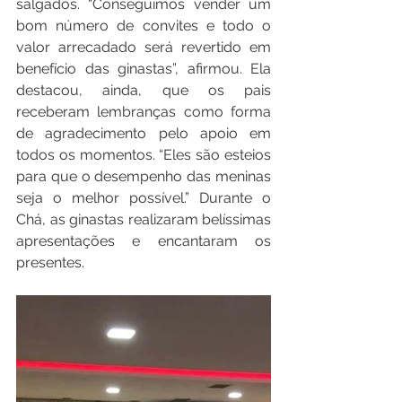
salgados. “Conseguimos vender um 
bom número de convites e todo o 
valor arrecadado será revertido em 
benefício das ginastas”, afirmou. Ela 
destacou, ainda, que os pais 
receberam lembranças como forma 
de agradecimento pelo apoio em 
todos os momentos. “Eles são esteios 
para que o desempenho das meninas 
seja o melhor possível.” Durante o 
Chá, as ginastas realizaram belíssimas 
apresentações e encantaram os 
presentes.