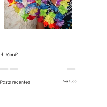
Ver tudo
Posts recentes