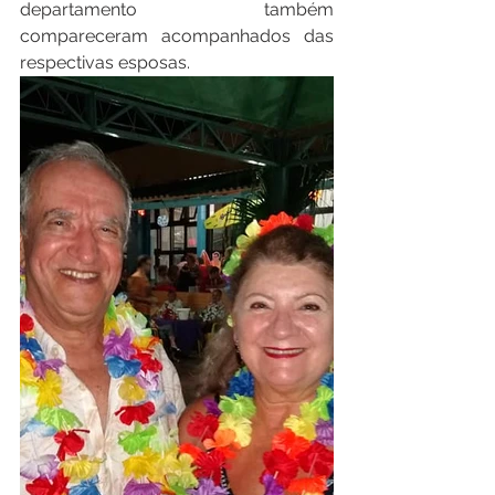
departamento também 
compareceram acompanhados das 
respectivas esposas.