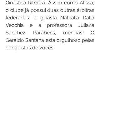
Ginástica Rítmica. Assim como Alissa, 
o clube já possui duas outras árbitras 
federadas: a ginasta Nathalia Dalla 
Vecchia e a professora Juliana 
Sanchez. Parabéns, meninas! O 
Geraldo Santana está orgulhoso pelas 
conquistas de vocês.