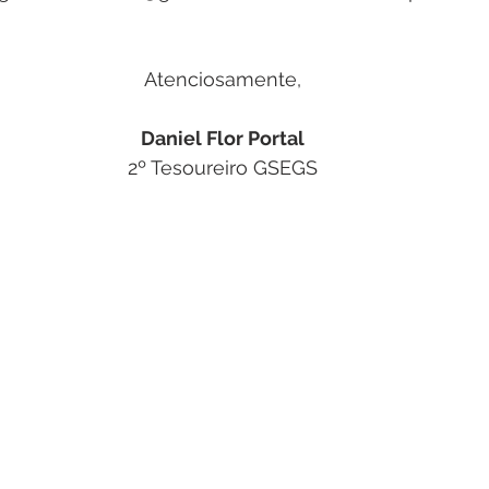
Atenciosamente,
Daniel Flor Portal
2º Tesoureiro GSEGS