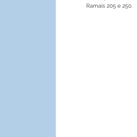
Ramais 205 e 250.