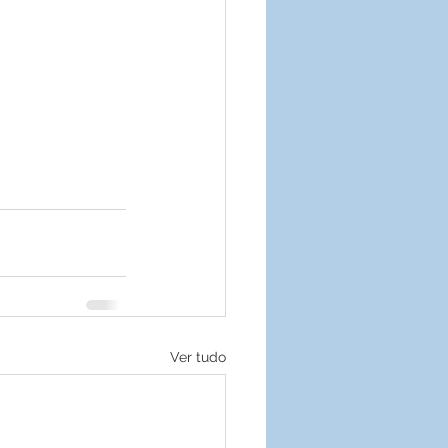
Ver tudo