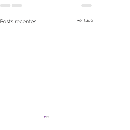
Ver tudo
Posts recentes