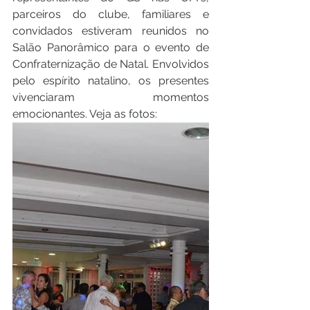
parceiros do clube, familiares e 
convidados estiveram reunidos no 
Salão Panorâmico para o evento de 
Confraternização de Natal. Envolvidos 
pelo espírito natalino, os presentes 
vivenciaram momentos 
emocionantes. Veja as fotos: